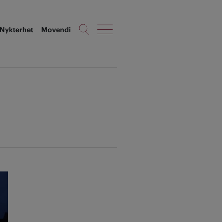
Nykterhet
Movendi