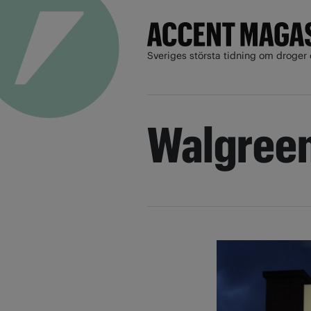
Sveriges största tidning om droger 
Walgree