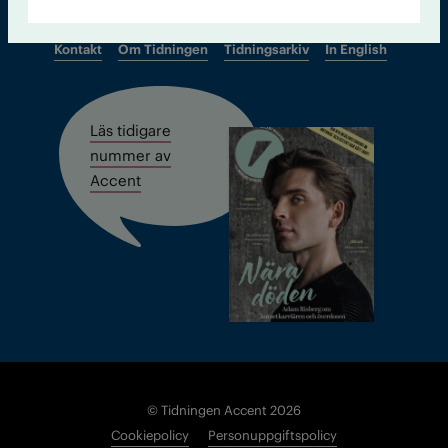
Kontakt
Om Tidningen
Tidningsarkiv
In English
Läs tidigare
nummer av
Accent
© Tidningen Accent 2026
Cookiepolicy
Personuppgiftspolicy