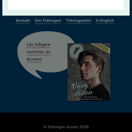
Kontakt
Om Tidningen
Tidningsarkiv
In English
Läs tidigare
nummer av
Accent
© Tidningen Accent 2026