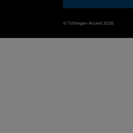
© Tidningen Accent 2026