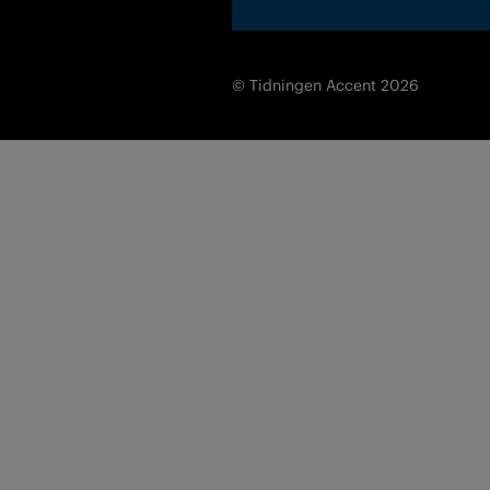
© Tidningen Accent 2026