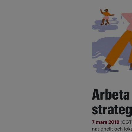
Arbeta
strateg
7 mars 2018
IOGT-
nationellt och loka