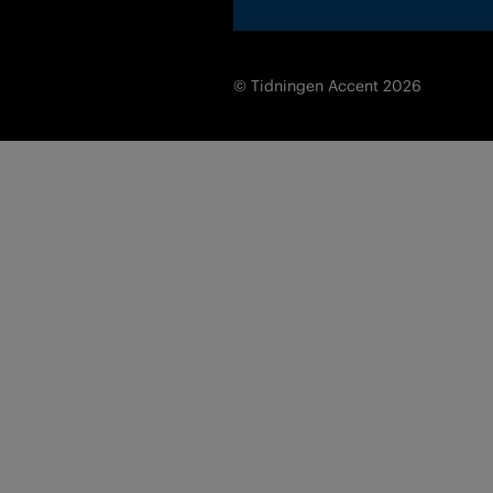
© Tidningen Accent 2026