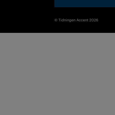
© Tidningen Accent 2026