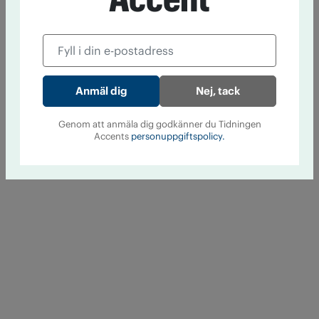
Nej, tack
Genom att anmäla dig godkänner du Tidningen
Accents
personuppgiftspolicy.