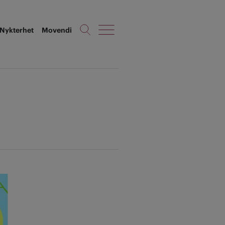
Nykterhet
Movendi