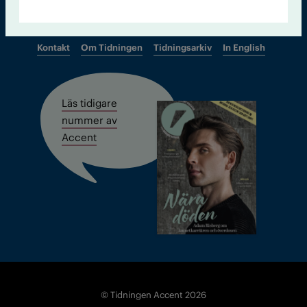
Kontakt
Om Tidningen
Tidningsarkiv
In English
Läs tidigare
nummer av
Accent
© Tidningen Accent 2026