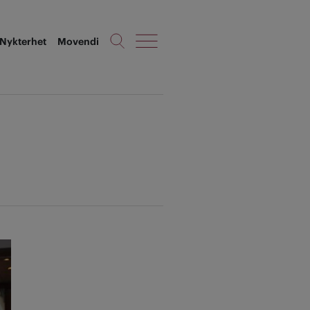
Nykterhet
Movendi