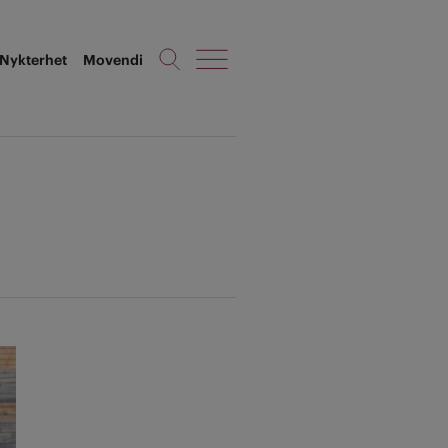
Nykterhet
Movendi