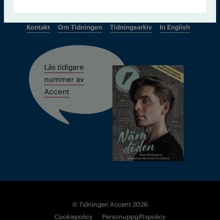
Kontakt
Om Tidningen
Tidningsarkiv
In English
Läs tidigare
nummer av
Accent
© Tidningen Accent 2026
Cookiepolicy
Personuppgiftspolicy