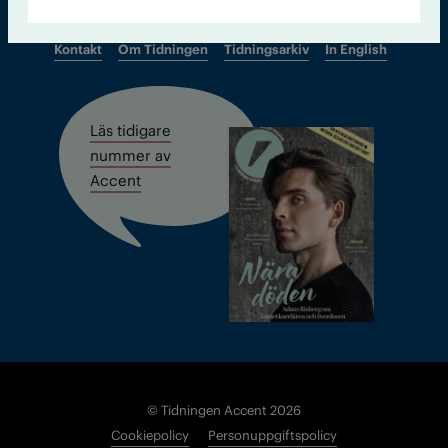
Kontakt
Om Tidningen
Tidningsarkiv
In English
Läs tidigare
nummer av
Accent
© Tidningen Accent 2026
Cookiepolicy
Personuppgiftspolicy