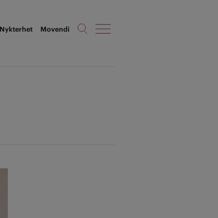
Nykterhet
Movendi