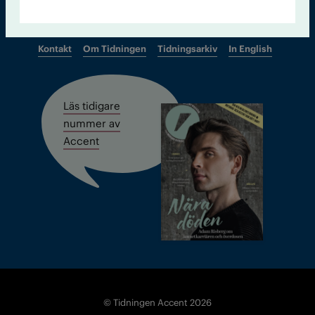
Kontakt
Om Tidningen
Tidningsarkiv
In English
Läs tidigare
nummer av
Accent
© Tidningen Accent 2026