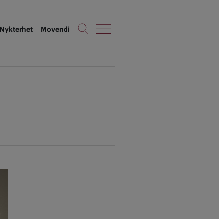
Nykterhet
Movendi