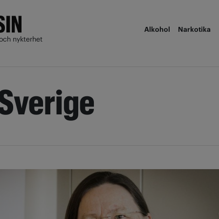
Alkohol
Narkotika
och nykterhet
Sverige