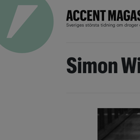
Sveriges största tidning om droger 
Simon Wi