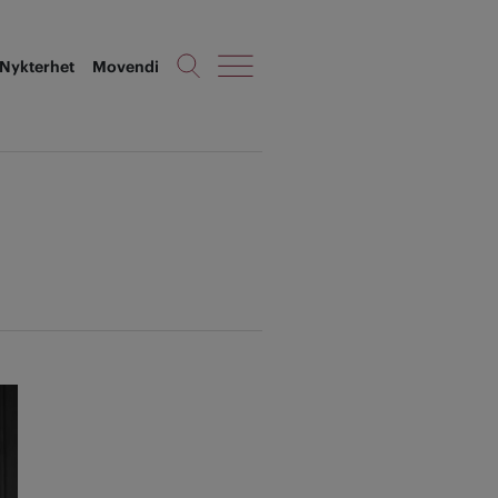
Nykterhet
Movendi