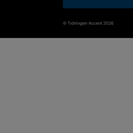
© Tidningen Accent 2026