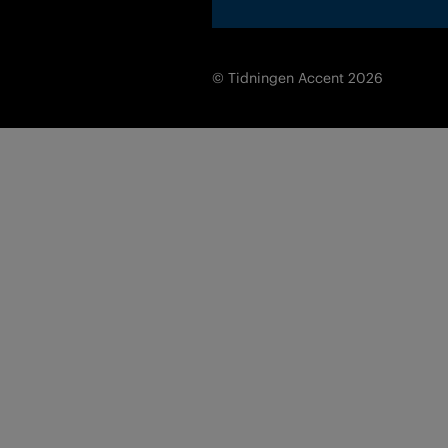
© Tidningen Accent 2026