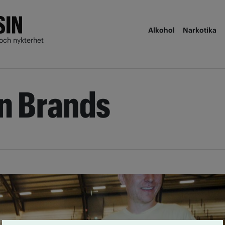
Alkohol
Narkotika
och nykterhet
n Brands