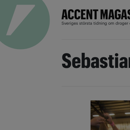
Sveriges största tidning om droger 
Sebastia