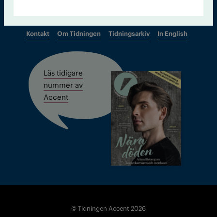
Kontakt
Om Tidningen
Tidningsarkiv
In English
Läs tidigare
nummer av
Accent
© Tidningen Accent 2026