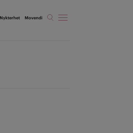
Nykterhet
Movendi