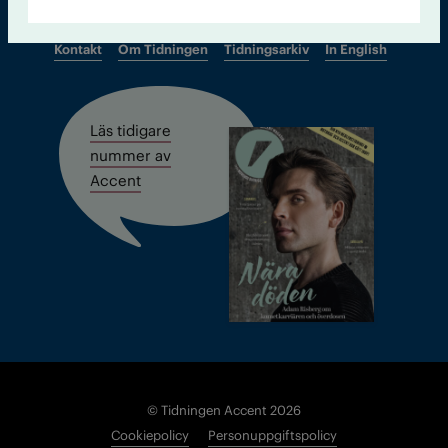
Kontakt
Om Tidningen
Tidningsarkiv
In English
Läs tidigare
nummer av
Accent
© Tidningen Accent 2026
Cookiepolicy
Personuppgiftspolicy