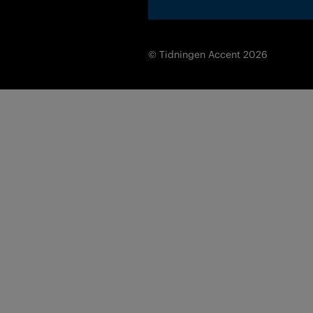
© Tidningen Accent 2026