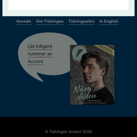
Kontakt
Om Tidningen
Tidningsarkiv
In English
Läs tidigare
nummer av
Accent
© Tidningen Accent 2026