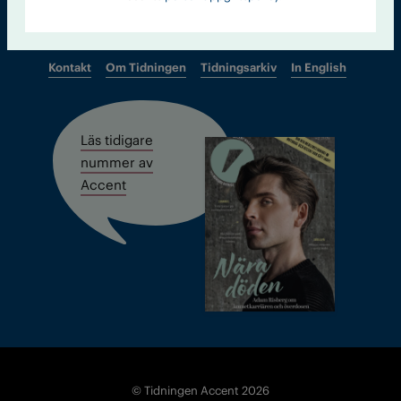
Kontakt
Om Tidningen
Tidningsarkiv
In English
Läs tidigare
nummer av
Accent
© Tidningen Accent 2026