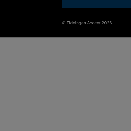
© Tidningen Accent 2026