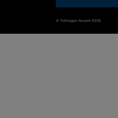
© Tidningen Accent 2026