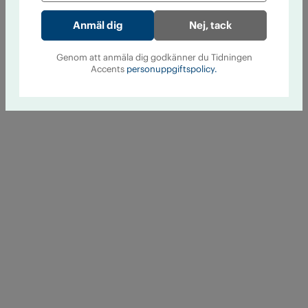
Nej, tack
Genom att anmäla dig godkänner du Tidningen
Accents
personuppgiftspolicy.