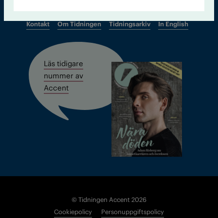
Kontakt
Om Tidningen
Tidningsarkiv
In English
Läs tidigare
nummer av
Accent
© Tidningen Accent 2026
Cookiepolicy
Personuppgiftspolicy