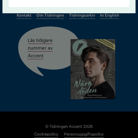
Kontakt
Om Tidningen
Tidningsarkiv
In English
Läs tidigare
nummer av
Accent
© Tidningen Accent 2026
Cookiepolicy
Personuppgiftspolicy