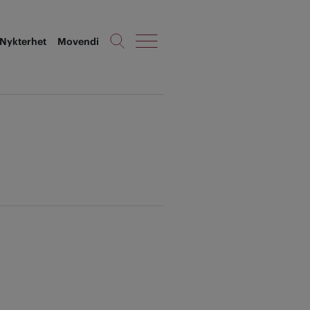
Nykterhet
Movendi