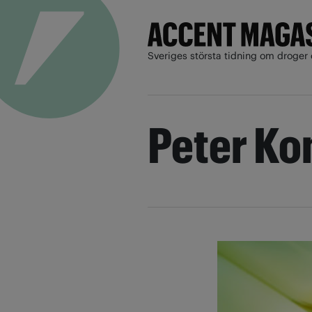
Sveriges största tidning om droger 
Peter Ko