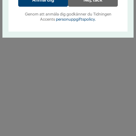
Genom att anmäla dig godkänner du Tidningen
Accents
personuppgiftspolicy.