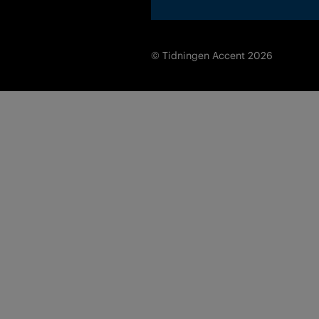
© Tidningen Accent 2026