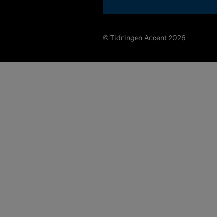
© Tidningen Accent 2026