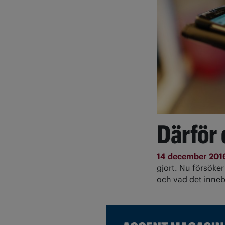
Därför 
14 december 201
gjort. Nu försöker
och vad det inneb