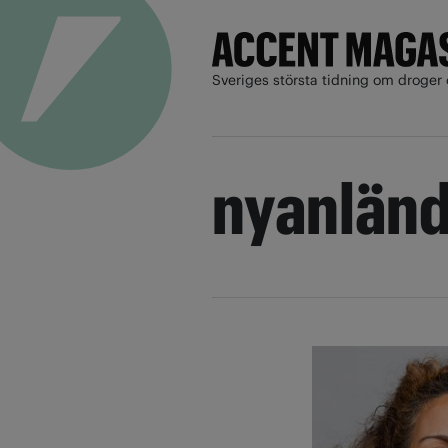
Sveriges största tidning om droger 
nyanländ