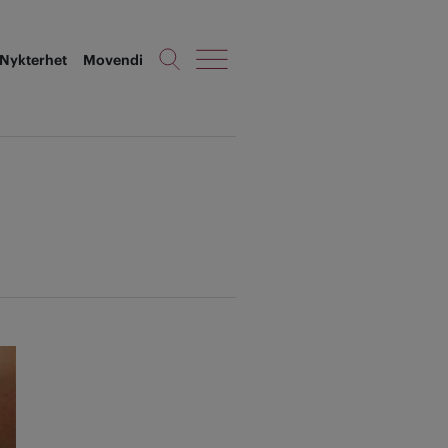
Nykterhet
Movendi