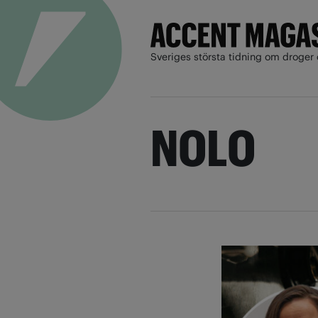
Sveriges största tidning om droger 
NOLO