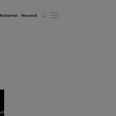
Nykterhet
Movendi