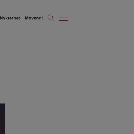
Nykterhet
Movendi