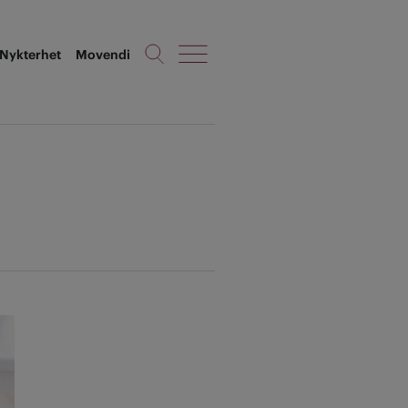
Nykterhet
Movendi