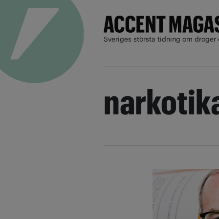
Sveriges största tidning om droger 
narkotika