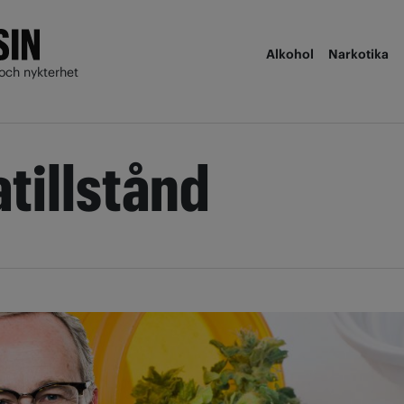
Alkohol
Narkotika
och nykterhet
tillstånd