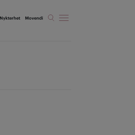
Nykterhet
Movendi