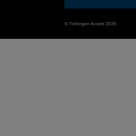
© Tidningen Accent 2026