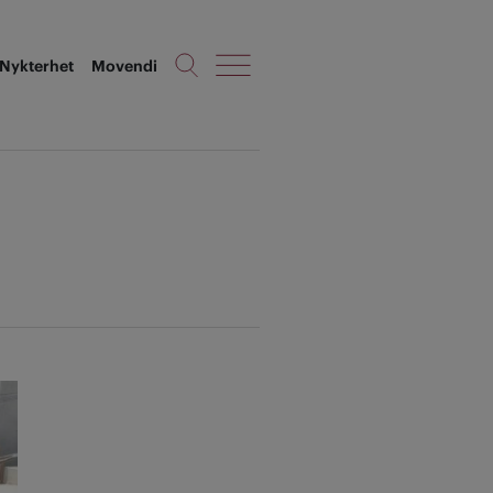
Nykterhet
Movendi