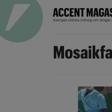
Sveriges största tidning om droger 
Mosaikfa