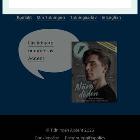
Kontakt
Om Tidningen
Tidningsarkiv
In English
Läs tidigare
nummer av
Accent
© Tidningen Accent 2026
Cookiepolicy
Personuppgiftspolicy