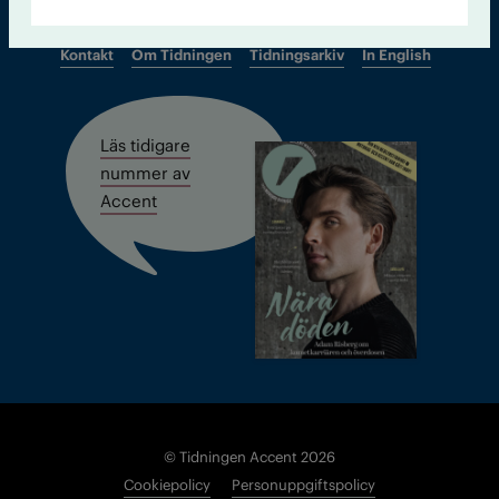
Kontakt
Om Tidningen
Tidningsarkiv
In English
Läs tidigare
nummer av
Accent
© Tidningen Accent 2026
Cookiepolicy
Personuppgiftspolicy