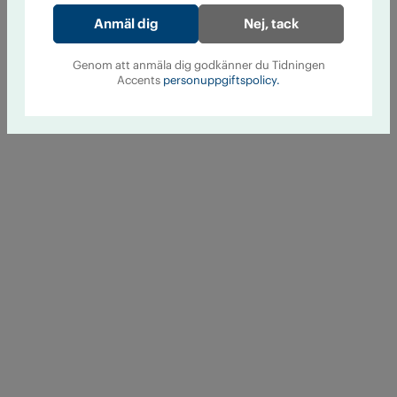
Nej, tack
Genom att anmäla dig godkänner du Tidningen
Accents
personuppgiftspolicy.