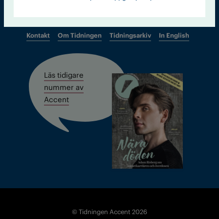
Kontakt
Om Tidningen
Tidningsarkiv
In English
Läs tidigare
nummer av
Accent
© Tidningen Accent 2026