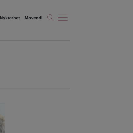
Nykterhet
Movendi