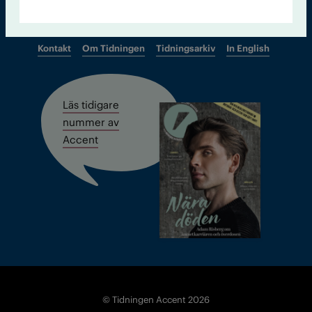
Kontakt
Om Tidningen
Tidningsarkiv
In English
Läs tidigare
nummer av
Accent
© Tidningen Accent 2026